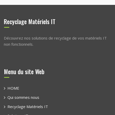
Recyclage Matériels IT
Découvrez nos solutions de recyclage de vos matériels IT
non fonctionnels.
Menu du site Web
HOME
Qui sommes nous
Recyclage Matériels IT