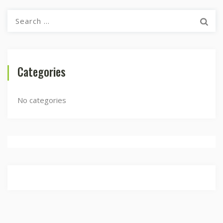
Search
for:
Categories
No categories