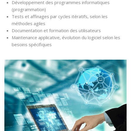
Développement des programmes informatiques
(programmation)
Tests et affinages par cycles itératifs, selon les
méthodes agiles
Documentation et formation des utilisateurs
Maintenance applicative, évolution du logiciel selon les
besoins spécifiques