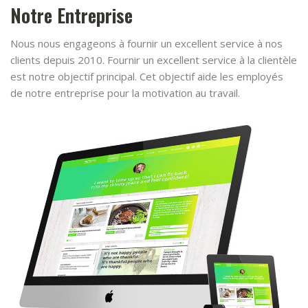
Notre Entreprise
Nous nous engageons à fournir un excellent service à nos
clients depuis 2010. Fournir un excellent service à la clientèle
est notre objectif principal. Cet objectif aide les employés
de notre entreprise pour la motivation au travail.