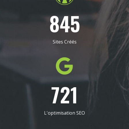
845
Sites Créés
721
L'optimisation SEO