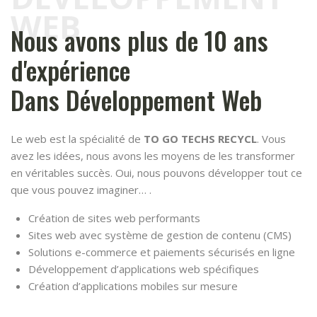
WEB
Nous avons plus de 10 ans
d'expérience
Dans Développement Web
Le web est la spécialité de
TO GO TECHS RECYCL
. Vous
avez les idées, nous avons les moyens de les transformer
en véritables succès. Oui, nous pouvons développer tout ce
que vous pouvez imaginer… .
Création de sites web performants
Sites web avec système de gestion de contenu (CMS)
Solutions e-commerce et paiements sécurisés en ligne
Développement d’applications web spécifiques
Création d’applications mobiles sur mesure