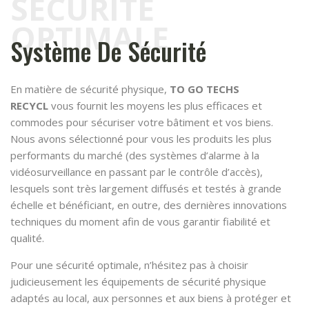
SÉCURITÉ
OPTIMALE
Système De Sécurité
En matière de sécurité physique,
TO GO TECHS
RECYCL
vous fournit les moyens les plus efficaces et
commodes pour sécuriser votre bâtiment et vos biens.
Nous avons sélectionné pour vous les produits les plus
performants du marché (des systèmes d’alarme à la
vidéosurveillance en passant par le contrôle d’accès),
lesquels sont très largement diffusés et testés à grande
échelle et bénéficiant, en outre, des dernières innovations
techniques du moment afin de vous garantir fiabilité et
qualité.
Pour une sécurité optimale, n’hésitez pas à choisir
judicieusement les équipements de sécurité physique
adaptés au local, aux personnes et aux biens à protéger et