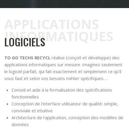
APPLICATIONS
INFORMATIQUES
LOGICIELS
TO GO TECHS RECYCL
réalise (conçoit et développe) des
applications informatiques sur mesure. Imaginez seulement
le logiciel parfait, qui fait exactement et simplement ce qu’il
vous faut et selon vos besoins métier spécifiques… .
Conseil et aide à la formalisation des spécifications
fonctionnelles
Conception de l’interface utilisateur de qualité: simple,
conviviale et intuitive
Architecture de l’application, conception des modèles de
données