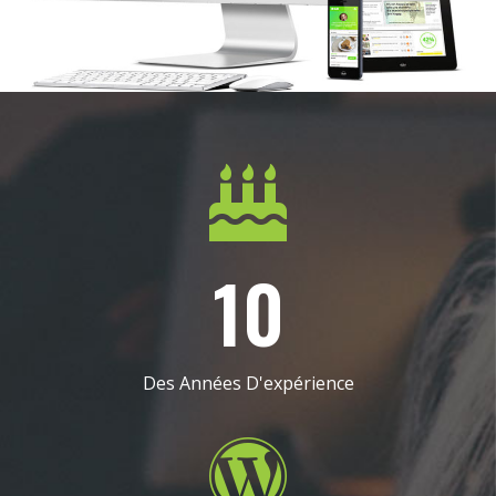
10
Des Années D'expérience