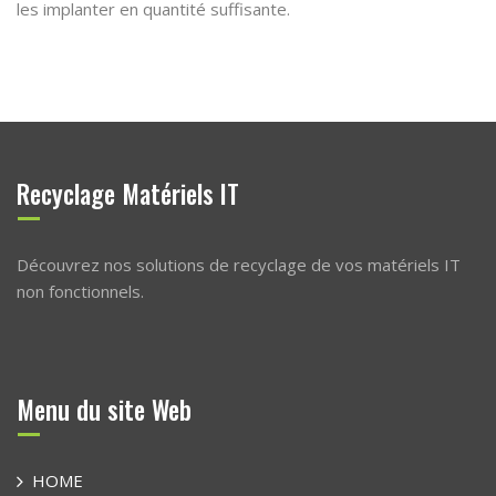
les implanter en quantité suffisante.
Recyclage Matériels IT
Découvrez nos solutions de recyclage de vos matériels IT
non fonctionnels.
Menu du site Web
HOME