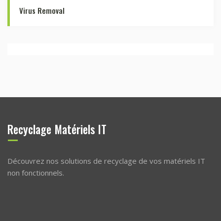
Virus Removal
Recyclage Matériels IT
Découvrez nos solutions de recyclage de vos matériels IT
non fonctionnels.