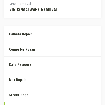
Virus Removal
VIRUS/MALWARE REMOVAL
Camera Repair
Computer Repair
Data Recovery
Mac Repair
Screen Repair